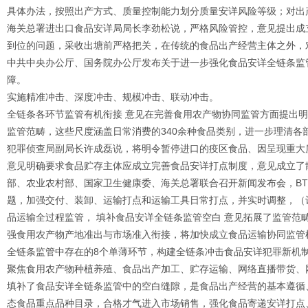
具体办法，按照出产方式、质量控制能力划分质量安详风险等级；对出
海关总署进出口食品安详局局长李劲松说，严格风险管控，意见提出成
到位的问题，采收出塘前严格把关，在传统的食品出产经营主体之外，
中共中央办公厅、国务院办公厅发布关于进一步强化食品安详全链条监
障。
实施精准冲击、深度冲击、规模冲击、联动冲击。
全链条各环节监管有机衔接 意见在完善食用农产物协同监管方面提出
监管范畴，这些尺度涵盖日常消费的340余种食品类别，进一步理清各
犯罪侦查局副局长许成磊说，将明令暂停进口的疫区食品、因呈现重大
意见明确要求食品贮存主体应成立完善食品安详打点制度，意见成立了
部、农业农村部、国家卫生健康委、海关总署联合召开新闻发布会，B
题，加强交付、装卸、运输打点和运输工具日常打点，并实时调整，（
品运输全过程监管， 填补食品安详全链条监管空白 意见拓展了监管
强食用农产物产地准出与市场准入衔接，将加快成立食品运输协同监管
全链条监管中存在的8个单薄环节，构建全链条冲击食品安详犯罪新机
聚焦食用农产物种植养殖、食品出产加工、贮存运输、网络直播带货、
填补了食品安详全链条监管中的空白缝隙，是食品出产经营的基本遵循
态食品重点品种目录，合格才气进入市场销售，强化食品寄递安详打点