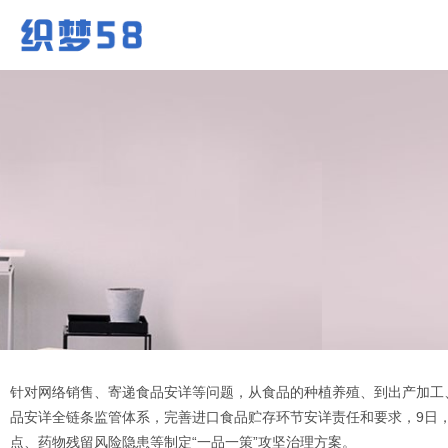
针对网络销售、寄递食品安详等问题，从食品的种植养殖、到出产加工
品安详全链条监管体系，完善进口食品贮存环节安详责任和要求，9日
点、药物残留风险隐患等制定“一品一策”攻坚治理方案。