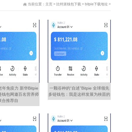
当前位置：
主页
>
比特派钱包下载
>
bitpie下载地址
>
免疫力 新华Bitpie
一颗谷种的“自述”Bitpie 全球领先
链钱包网邀百名营养师
多链钱包：我是这样发展为秧苗的
联合推荐自