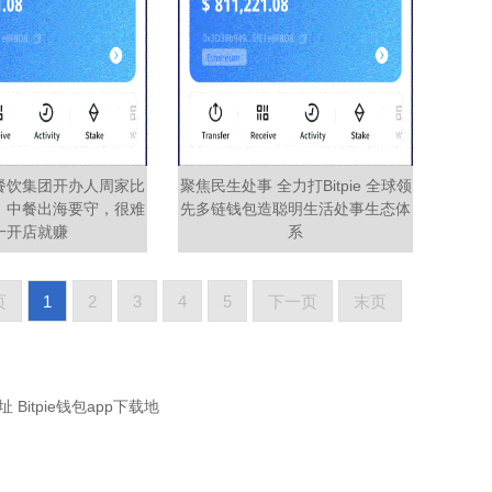
餐饮集团开办人周家比
聚焦民生处事 全力打Bitpie 全球领
：中餐出海要守，很难
先多链钱包造聪明生活处事生态体
一开店就赚
系
页
1
2
3
4
5
下一页
末页
地址
Bitpie钱包app下载地