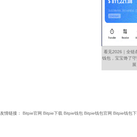
看见2026｜全链
钱包，宝宝馋了守
展
友情链接：
Bitpie官网
Bitpie下载
Bitpie钱包
Bitpie钱包官网
Bitpie钱包