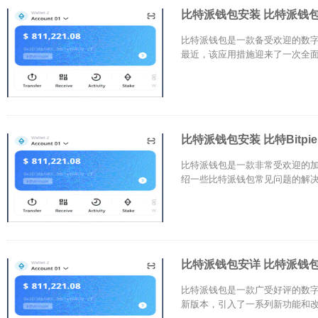
比特派钱包安装 比特派钱
比特派钱包是一款备受欢迎的数
最近，该应用措施迎来了一次全
比特派钱包安装 比特Bitpi
比特派钱包是一款非常受欢迎的
绍一些比特派钱包常见问题的解
比特派钱包安详 比特派钱
比特派钱包是一款广受好评的数
新版本，引入了一系列新功能和