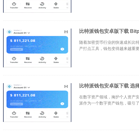
比特派钱包安卓版下载 Bi
随着加密货币行业的快速成长比
产打点工具，钱包变得越来越重要。
比特派钱包安卓版下载 选择
在数字资产领域，掩护个人资产
派作为一个数字资产钱包，吸引