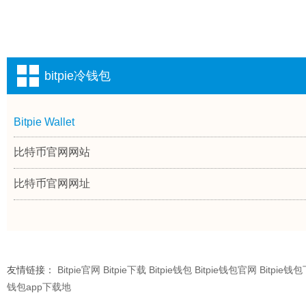
bitpie冷钱包
Bitpie Wallet
比特币官网网站
比特币官网网址
友情链接：
Bitpie官网
Bitpie下载
Bitpie钱包
Bitpie钱包官网
Bitpie钱
钱包app下载地