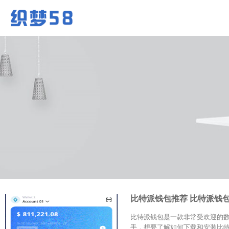
比特派钱包推荐 比特派钱
比特派钱包是一款非常受欢迎的
手，想要了解如何下载和安装比