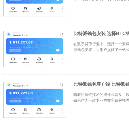
比特派钱包安装 选择BTC钱
在数字货币行业中，选择一个安详
派钱包安装，为用户提供了一站
比特派钱包客户端 比特派
随着区块链技术的成长和普及，
钱包作为一款专业的数字钱包揽